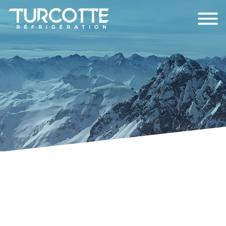
JOINDRE