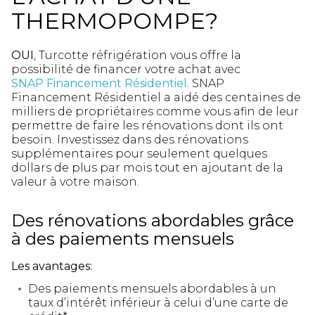
THERMOPOMPE?
OUI
, Turcotte réfrigération vous offre la
possibilité de financer votre achat avec
SNAP Financement Résidentiel.
SNAP
Financement Résidentiel a aidé des centaines de
milliers de propriétaires comme vous afin de leur
permettre de faire les rénovations dont ils ont
besoin. Investissez dans des rénovations
supplémentaires pour seulement quelques
dollars de plus par mois tout en ajoutant de la
valeur à votre maison.
Des rénovations abordables grâce
à des paiements mensuels
Les avantages:
Des paiements mensuels abordables à un
taux d’intérêt inférieur à celui d’une carte de