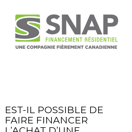
EST-IL POSSIBLE DE
FAIRE FINANCER
L’ACHAT D’UNE