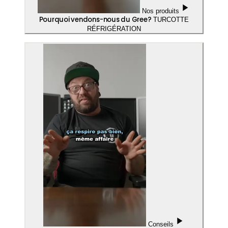
Nos produits
Pourquoi vendons-nous du Gree?
TURCOTTE
RÉFRIGÉRATION
Conseils