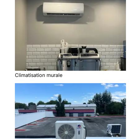
Climatisation murale