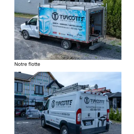
Notre flotte