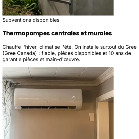
Subventions disponibles
Thermopompes centrales et murales
Chauffe l'hiver, climatise l'été. On installe surtout du Gree
(Gree Canada) : fiable, pièces disponibles et 10 ans de
garantie pièces et main-d'œuvre.