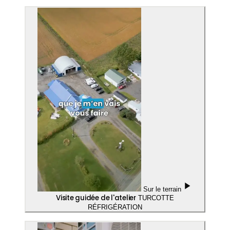
Sur le terrain
Visite guidée de l'atelier
TURCOTTE
RÉFRIGÉRATION