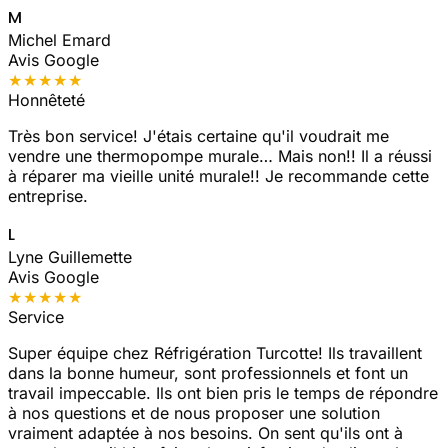
M
Michel Emard
Avis Google
★★★★★
Honnêteté
Très bon service! J'étais certaine qu'il voudrait me
vendre une thermopompe murale… Mais non!! Il a réussi
à réparer ma vieille unité murale!! Je recommande cette
entreprise.
L
Lyne Guillemette
Avis Google
★★★★★
Service
Super équipe chez Réfrigération Turcotte! Ils travaillent
dans la bonne humeur, sont professionnels et font un
travail impeccable. Ils ont bien pris le temps de répondre
à nos questions et de nous proposer une solution
vraiment adaptée à nos besoins. On sent qu'ils ont à