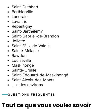
Saint-Cuthbert
Berthierville
Lanoraie
Lavaltrie
Repentigny
Saint-Barthélemy
Saint-Gabriel-de-Brandon
Joliette
Saint-Félix-de-Valois
Sainte-Mélanie
Rawdon
Louiseville
Maskinongé
Sainte-Ursule
Saint-Édouard-de-Maskinongé
Saint-Alexis-des-Monts
… et les environs
QUESTIONS FRÉQUENTES
Tout ce que vous voulez savoir