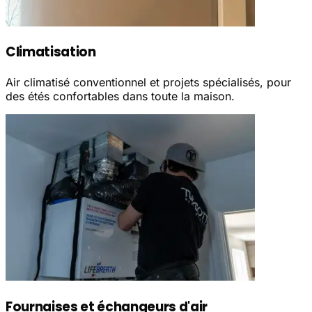
Climatisation
Air climatisé conventionnel et projets spécialisés, pour
des étés confortables dans toute la maison.
Fournaises et échangeurs d'air