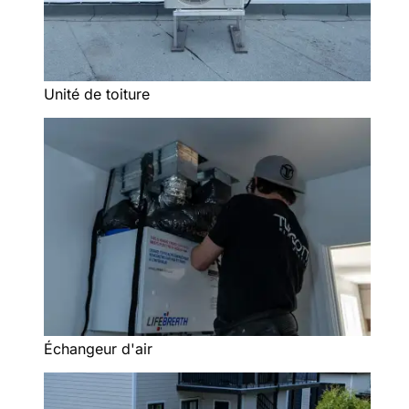
Unité de toiture
Échangeur d'air