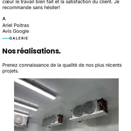
cœur le travail bien fait et la satisfaction du client. Je
recommande sans hésiter!
A
Ariel Poitras
Avis Google
GALERIE
Nos réalisations.
Prenez connaissance de la qualité de nos plus récents
projets.