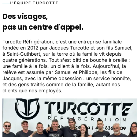
L'ÉQUIPE TURCOTTE
Des visages,
pas un centre d'appel.
Turcotte Réfrigération, c'est une entreprise familiale
fondée en 2012 par Jacques Turcotte et son fils Samuel,
à Saint-Cuthbert, sur la terre où la famille vit depuis
quatre générations. Tout s'est bâti de bouche à oreille :
une famille à la fois, un client à la fois. Aujourd'hui, la
relève est assurée par Samuel et Philippe, les fils de
Jacques, avec la même obsession : un service honnête,
et des gens traités comme de la famille, autant nos
clients que nos employés.