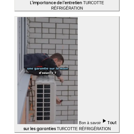
L'importance de l'entretien
TURCOTTE
RÉFRIGÉRATION
Tout
Bon à savoir
sur les garanties
TURCOTTE
RÉFRIGÉRATION