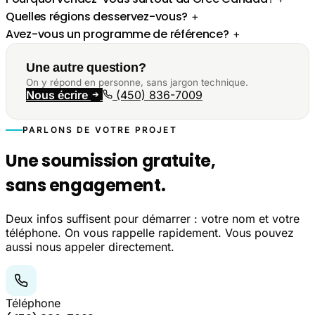
Quelles régions desservez-vous?
+
Avez-vous un programme de référence?
+
Une autre question?
On y répond en personne, sans jargon technique.
Nous écrire
(450) 836-7009
PARLONS DE VOTRE PROJET
Une soumission gratuite,
sans engagement.
Deux infos suffisent pour démarrer : votre nom et votre
téléphone. On vous rappelle rapidement. Vous pouvez
aussi nous appeler directement.
Téléphone