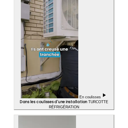
En coulisses
Dans les coulisses d'une installation
TURCOTTE
RÉFRIGÉRATION