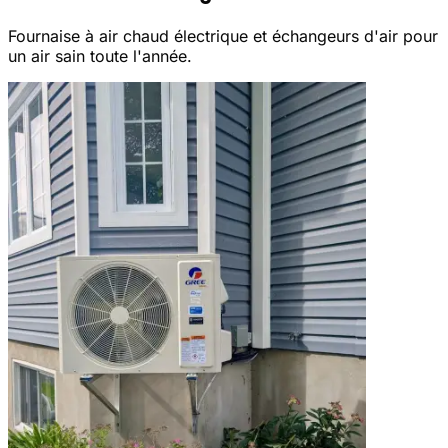
Fournaise à air chaud électrique et échangeurs d'air pour
un air sain toute l'année.