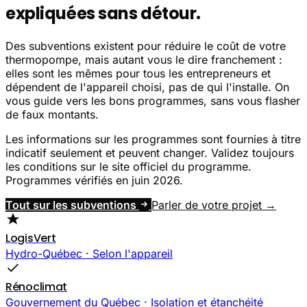
expliquées sans détour.
Des subventions existent pour réduire le coût de votre
thermopompe, mais autant vous le dire franchement :
elles sont les mêmes pour tous les entrepreneurs et
dépendent de l'appareil choisi, pas de qui l'installe. On
vous guide vers les bons programmes, sans vous flasher
de faux montants.
Les informations sur les programmes sont fournies à titre
indicatif seulement et peuvent changer. Validez toujours
les conditions sur le site officiel du programme.
Programmes vérifiés en juin 2026.
Tout sur les subventions
Parler de votre projet →
LogisVert
Hydro-Québec · Selon l'appareil
Rénoclimat
Gouvernement du Québec · Isolation et étanchéité