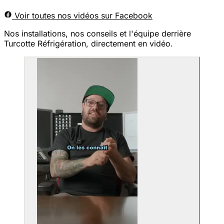
Voir toutes nos vidéos sur Facebook
Nos installations, nos conseils et l'équipe derrière
Turcotte Réfrigération, directement en vidéo.