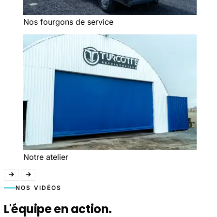
Nos fourgons de service
Notre atelier
NOS VIDÉOS
L'équipe en action.