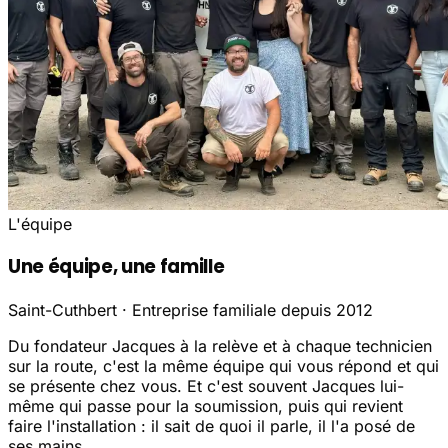
L'équipe
Une équipe, une famille
Saint-Cuthbert · Entreprise familiale depuis 2012
Du fondateur Jacques à la relève et à chaque technicien
sur la route, c'est la même équipe qui vous répond et qui
se présente chez vous. Et c'est souvent Jacques lui-
même qui passe pour la soumission, puis qui revient
faire l'installation : il sait de quoi il parle, il l'a posé de
ses mains.