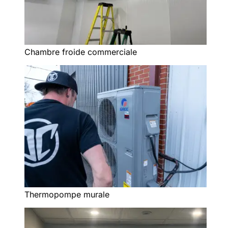
Chambre froide commerciale
Thermopompe murale