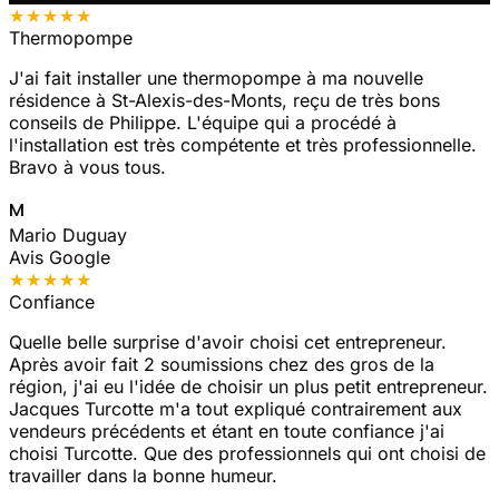
★★★★★
Thermopompe
J'ai fait installer une thermopompe à ma nouvelle
résidence à St-Alexis-des-Monts, reçu de très bons
conseils de Philippe. L'équipe qui a procédé à
l'installation est très compétente et très professionnelle.
Bravo à vous tous.
M
Mario Duguay
Avis Google
★★★★★
Confiance
Quelle belle surprise d'avoir choisi cet entrepreneur.
Après avoir fait 2 soumissions chez des gros de la
région, j'ai eu l'idée de choisir un plus petit entrepreneur.
Jacques Turcotte m'a tout expliqué contrairement aux
vendeurs précédents et étant en toute confiance j'ai
choisi Turcotte. Que des professionnels qui ont choisi de
travailler dans la bonne humeur.